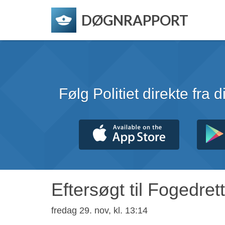
DØGNRAPPORT
Følg Politiet direkte fra 
Eftersøgt til Fogedre
fredag 29. nov, kl. 13:14